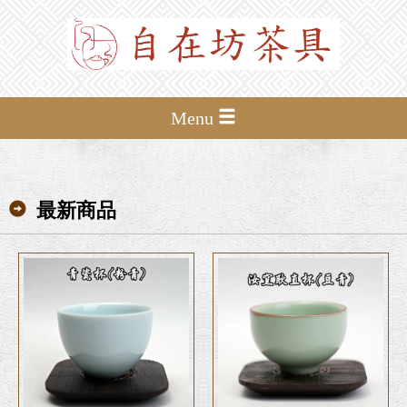
Menu
最新商品