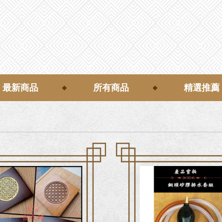
最新商品
所有商品
精選推薦