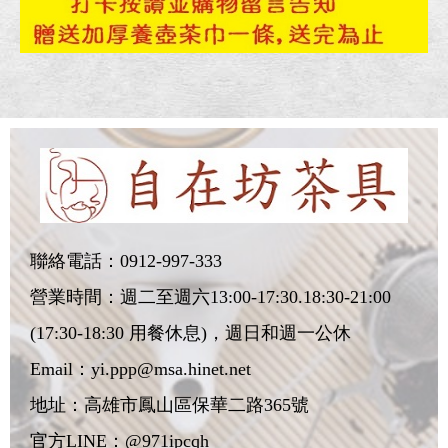
聯絡電話：
0912-997-333
營業時間：週二至週六13:00-17:30.18:30-21:00
(17:30-18:30 用餐休息)，週日和週一公休
Email：
yi.ppp@msa.hinet.net
地址：
高雄市鳳山區保華二路365號
官方LINE：@971ipcqh