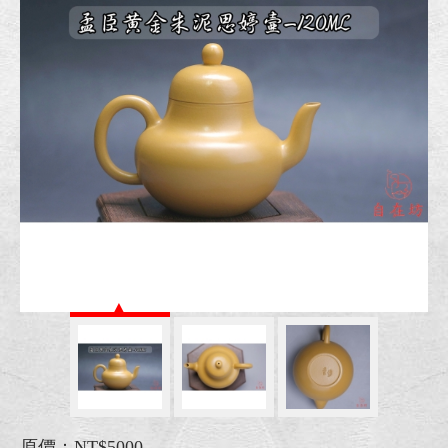
原價：NT$5000