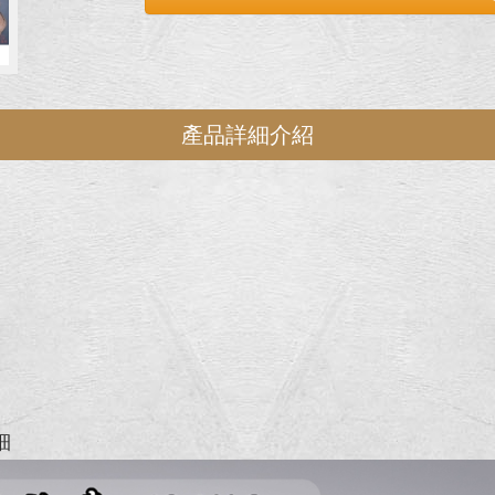
產品詳細介紹
細