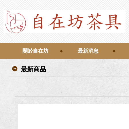
關於自在坊
最新消息
最新商品