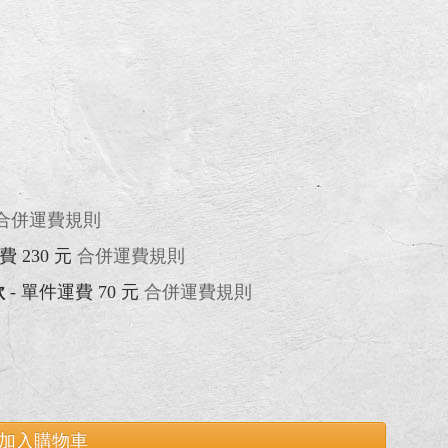
合併運費規則
費 230 元
合併運費規則
款
- 單件運費 70 元
合併運費規則
加入購物車