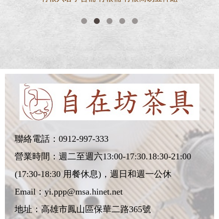
聯絡電話：
0912-997-333
營業時間：週二至週六13:00-17:30.18:30-21:00
(17:30-18:30 用餐休息)，週日和週一公休
Email：
yi.ppp@msa.hinet.net
地址：
高雄市鳳山區保華二路365號