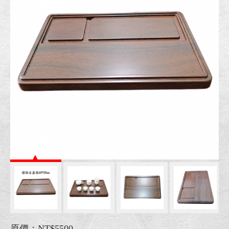
原價：NT$5500