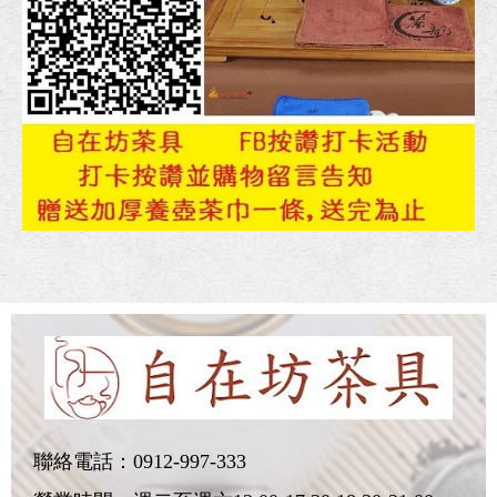
聯絡電話：
0912-997-333