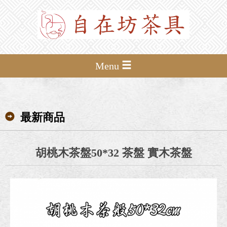
Menu
最新商品
胡桃木茶盤50*32 茶盤 實木茶盤