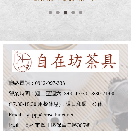
聯絡電話：
0912-997-333
營業時間：週二至週六13:00-17:30.18:30-21:00
(17:30-18:30 用餐休息)，週日和週一公休
Email：
yi.ppp@msa.hinet.net
地址：
高雄市鳳山區保華二路365號