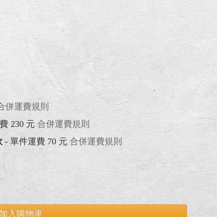
合併運費規則
費 230 元
合併運費規則
款
- 單件運費 70 元
合併運費規則
加入購物車