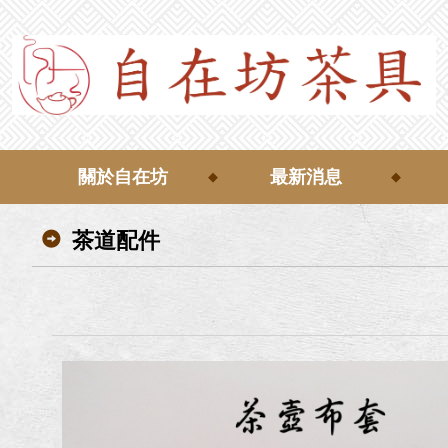
關於自在坊
最新消息
茶道配件