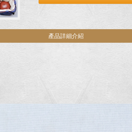
產品詳細介紹