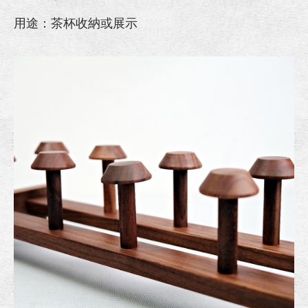
用途：茶杯收納或展示