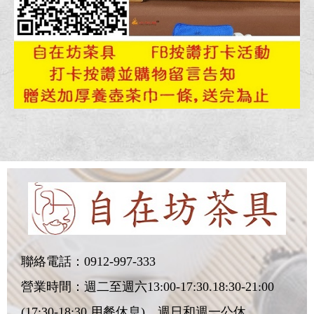
聯絡電話：
0912-997-333
營業時間：週二至週六13:00-17:30.18:30-21:00
(17:30-18:30 用餐休息)，週日和週一公休