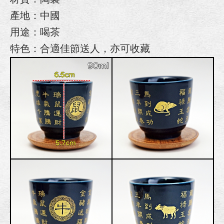
產地：中國
用途：喝茶
特色：合適佳節送人，亦可收藏