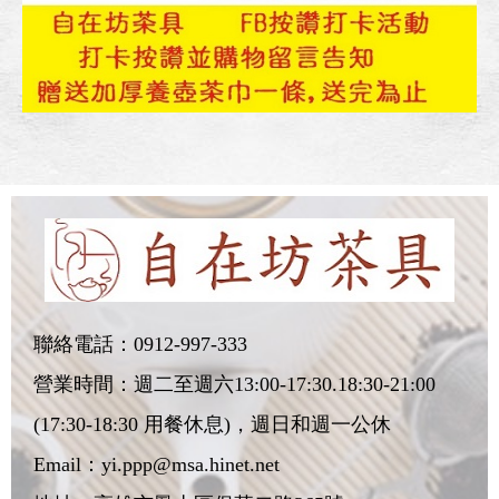
聯絡電話：
0912-997-333
營業時間：週二至週六13:00-17:30.18:30-21:00
(17:30-18:30 用餐休息)，週日和週一公休
Email：
yi.ppp@msa.hinet.net