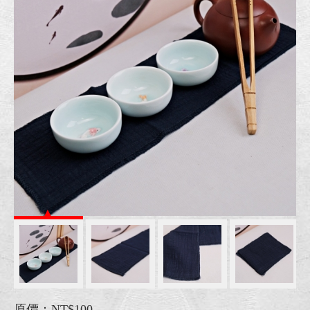
原價：NT$100