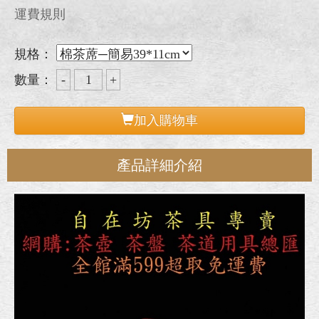
運費規則
規格：
數量：
加入購物車
產品詳細介紹