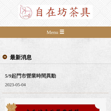
Menu
最新消息
5/9起門市營業時間異動
2023-05-04