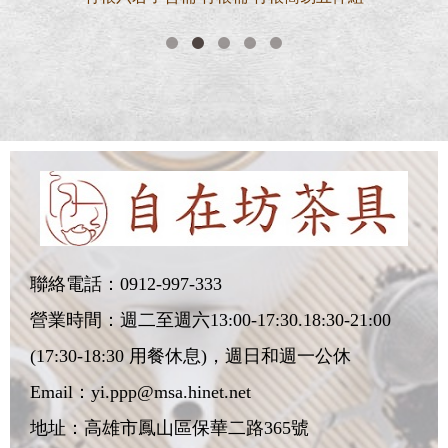
聯絡電話：
0912-997-333
營業時間：週二至週六13:00-17:30.18:30-21:00
(17:30-18:30 用餐休息)，週日和週一公休
Email：
yi.ppp@msa.hinet.net
地址：
高雄市鳳山區保華二路365號